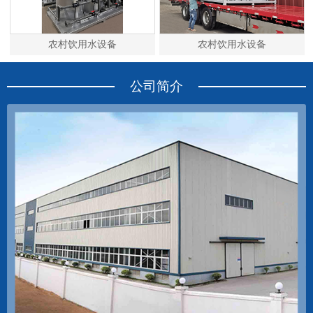
农村饮用水设备
农村饮用水设备
公司简介