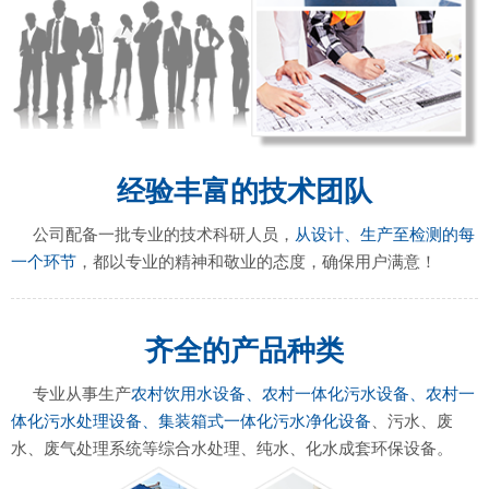
经验丰富的技术团队
公司配备一批专业的技术科研人员，
从设计、生产至检测的每
一个环节
，都以专业的精神和敬业的态度，确保用户满意！
齐全的产品种类
专业从事生产
农村饮用水设备、农村一体化污水设备、农村一
体化污水处理设备、集装箱式一体化污水净化设备
、污水、废
水、废气处理系统等综合水处理、纯水、化水成套环保设备。