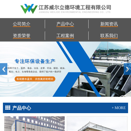
公司简介
产品中心
新闻资讯
资质荣誉
工程案例
联系我们
产品中心
+ MORE