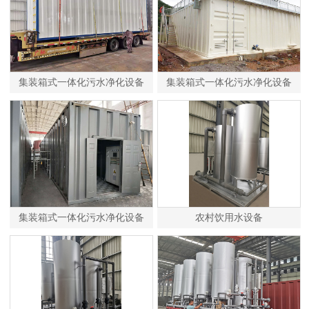
集装箱式一体化污水净化设备
集装箱式一体化污水净化设备
集装箱式一体化污水净化设备
农村饮用水设备