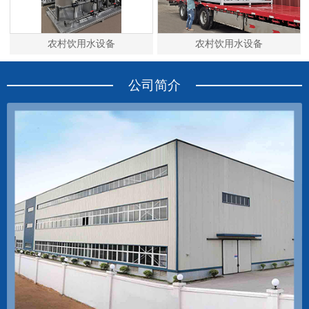
农村饮用水设备
农村饮用水设备
公司简介