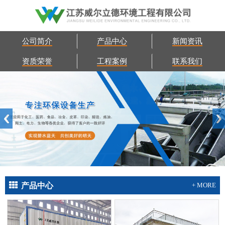
公司简介
产品中心
新闻资讯
资质荣誉
工程案例
联系我们
产品中心
+ MORE