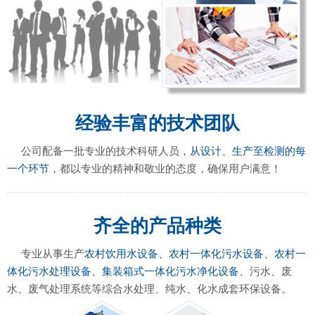
经验丰富的技术团队
公司配备一批专业的技术科研人员，
从设计、生产至检测的每
一个环节
，都以专业的精神和敬业的态度，确保用户满意！
齐全的产品种类
专业从事生产
农村饮用水设备、农村一体化污水设备、农村一
体化污水处理设备、集装箱式一体化污水净化设备
、污水、废
水、废气处理系统等综合水处理、纯水、化水成套环保设备。