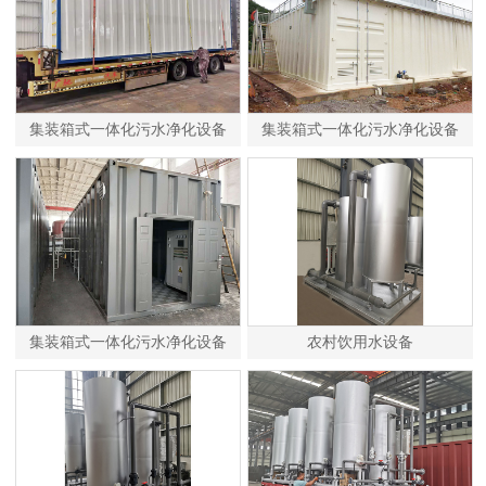
集装箱式一体化污水净化设备
集装箱式一体化污水净化设备
集装箱式一体化污水净化设备
农村饮用水设备