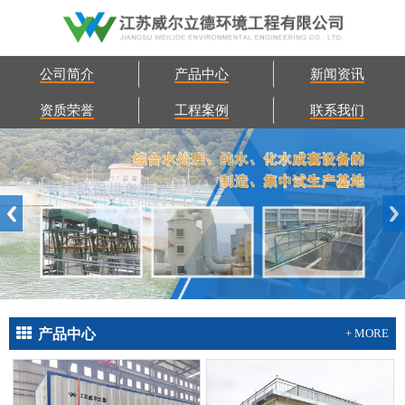
公司简介
产品中心
新闻资讯
资质荣誉
工程案例
联系我们
产品中心
+ MORE