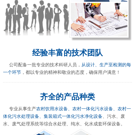
经验丰富的技术团队
公司配备一批专业的技术科研人员，
从设计、生产至检测的每
一个环节
，都以专业的精神和敬业的态度，确保用户满意！
齐全的产品种类
专业从事生产
农村饮用水设备、农村一体化污水设备、农村一
体化污水处理设备、集装箱式一体化污水净化设备
、污水、废
水、废气处理系统等综合水处理、纯水、化水成套环保设备。