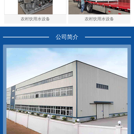
农村饮用水设备
农村饮用水设备
公司简介