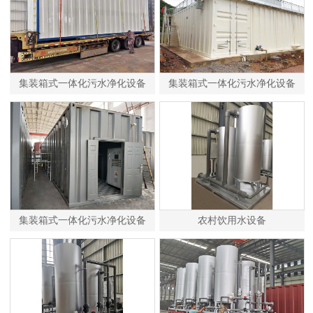
集装箱式一体化污水净化设备
集装箱式一体化污水净化设备
集装箱式一体化污水净化设备
农村饮用水设备