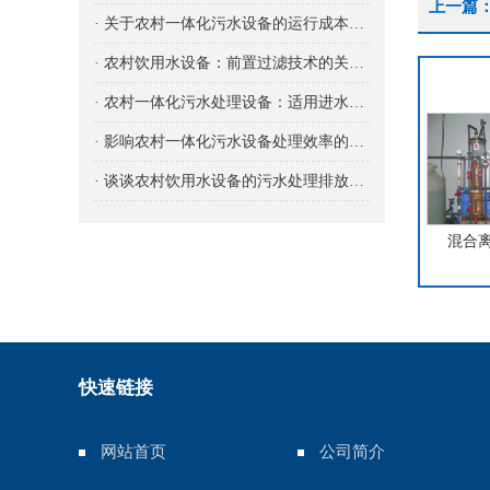
上一篇
· 关于农村一体化污水设备的运行成本分析
· 农村饮用水设备：前置过滤技术的关键应用
· 农村一体化污水处理设备：适用进水水质的考量
· 影响农村一体化污水设备处理效率的因素主要有哪些方面？
· 谈谈农村饮用水设备的污水处理排放标准通常包括哪些方面？
混合
快速链接
网站首页
公司简介