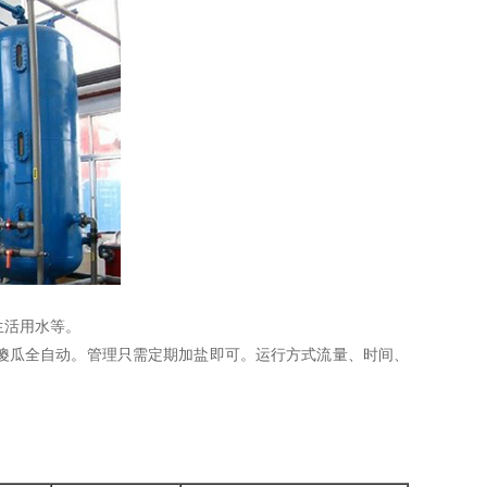
生活用水等。
瓜全自动。管理只需定期加盐即可。运行方式流量、时间、