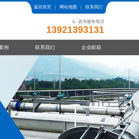
返回首页
|
网站地图
|
联系我们
咨询服务电话
13921393131
案例
联系我们
企业邮箱