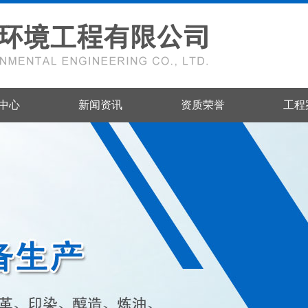
中心
新闻资讯
资质荣誉
工程