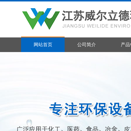
网站首页
公司简介
产品