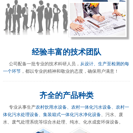
经验丰富的技术团队
公司配备一批专业的技术科研人员，
从设计、生产至检测的每
一个环节
，都以专业的精神和敬业的态度，确保用户满意！
齐全的产品种类
专业从事生产
农村饮用水设备、农村一体化污水设备、农村一
体化污水处理设备、集装箱式一体化污水净化设备
、污水、废
水、废气处理系统等综合水处理、纯水、化水成套环保设备。