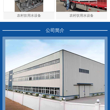
农村饮用水设备
农村饮用水设备
公司简介