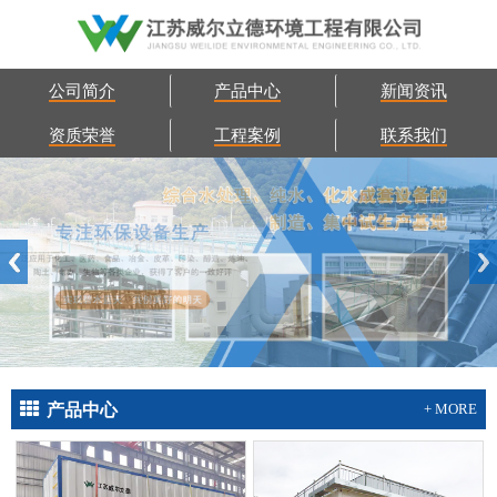
公司简介
产品中心
新闻资讯
资质荣誉
工程案例
联系我们
产品中心
+ MORE