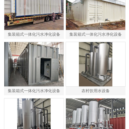
集装箱式一体化污水净化设备
集装箱式一体化污水净化设备
集装箱式一体化污水净化设备
农村饮用水设备